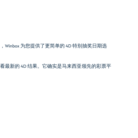
。
Winbox 为您提供了更简单的 4D 特别抽奖日期选
并查看最新的 4D 结果。它确实是马来西亚领先的彩票平