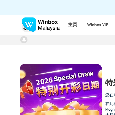
主页
Winbox VIP
特
您在寻
在此
Mag
大马