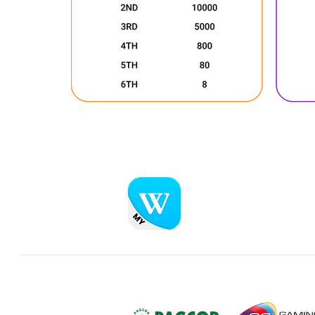
License