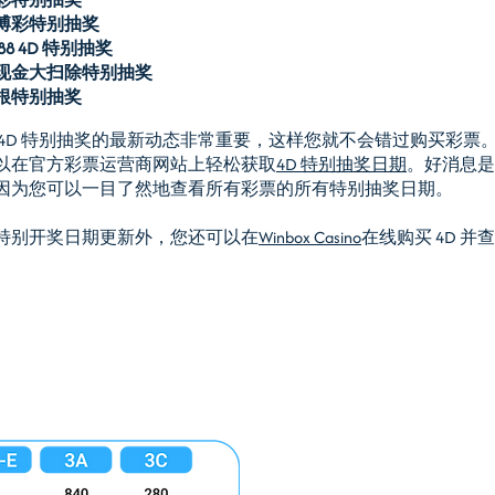
博彩特别抽奖
88 4D 特别抽奖
现金大扫除特别抽奖
根特别抽奖​
 4D 特别抽奖的最新动态非常重要，这样您就不会错过购买彩票
以在官方彩票运营商网站上轻松获取
4D 特别抽奖日期
。好消息是，
因为您可以一目了然地查看所有彩票的所有特别抽奖日期。
特别开奖日期更新外，您还可以在
Winbox Casino
在线购买 4D 