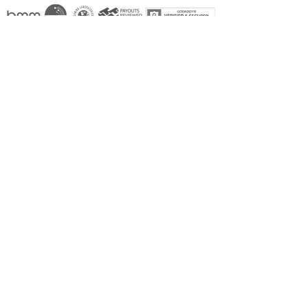
Supported Bank Payment
Security
License
Contact Us