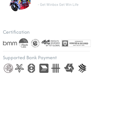
- Get Winbox Get Win Life
Certification
Supported Bank Payment
Security
License