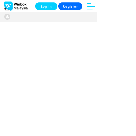
Log in
Register