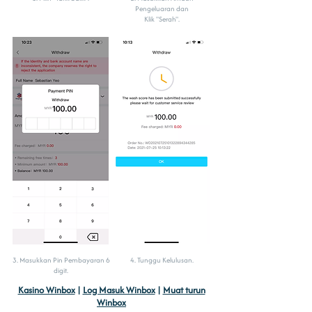
Pengeluaran dan
Klik "Serah".
3. Masukkan Pin Pembayaran 6
4. Tunggu Kelulusan.
digit.
Kasino Winbox
|
Log Masuk Winbox
|
Muat turun
Winbox